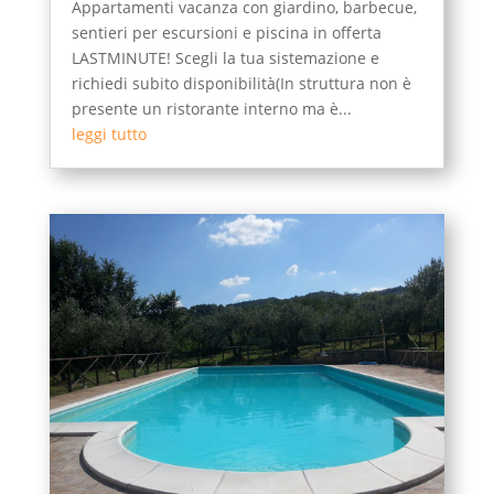
Appartamenti vacanza con giardino, barbecue,
sentieri per escursioni e piscina in offerta
LASTMINUTE! Scegli la tua sistemazione e
richiedi subito disponibilità(In struttura non è
presente un ristorante interno ma è...
leggi tutto