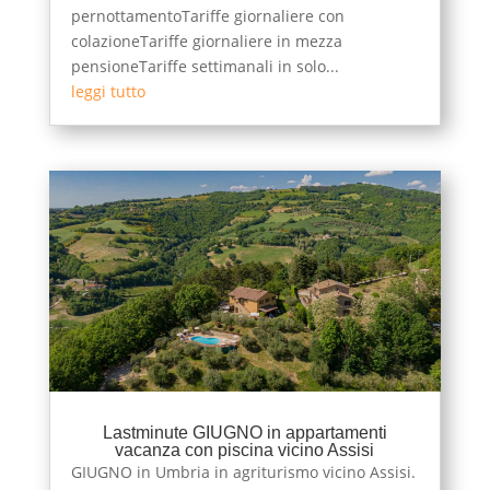
pernottamentoTariffe giornaliere con
colazioneTariffe giornaliere in mezza
pensioneTariffe settimanali in solo...
leggi tutto
Lastminute GIUGNO in appartamenti
vacanza con piscina vicino Assisi
GIUGNO in Umbria in agriturismo vicino Assisi.