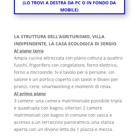
(LO TROVI A DESTRA DA PC O IN FONDO DA
MOBILE)
LA STRUTTURA DELL’AGRITURISMO, VILLA
INDIPENDENTE, LA CASA ECOLOGICA DI SERGIO
Al piano terra
Ampia cucina attrezzata con piano cottura a quattro
fuochi, frigorifero con congelatore, forno elettrico,
forno a microonde, tv e tavolo per 6 persone. Un
salone e un portico coperto con tavoli e divani per
pranzi, cene, smartworking e momenti di relax.
Al primo piano
3 camere: una camera matrimoniale possibile tripla
e quadrupla con bagno, ulteriori 2 camere
matrimoniali con bagno in comune con vasca e
accesso a un terrazzino panoramico, una stanza
aperta con un divano letto da 1 piazza e mezza.