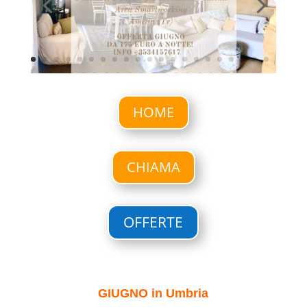
HOME
CHIAMA
OFFERTE
GIUGNO in Umbria