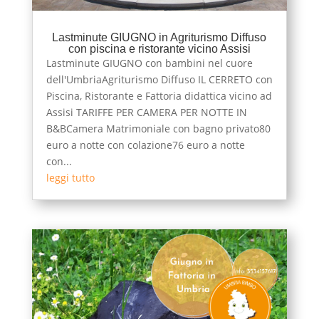
Lastminute GIUGNO in Agriturismo Diffuso
con piscina e ristorante vicino Assisi
Lastminute GIUGNO con bambini nel cuore
dell'UmbriaAgriturismo Diffuso IL CERRETO con
Piscina, Ristorante e Fattoria didattica vicino ad
Assisi TARIFFE PER CAMERA PER NOTTE IN
B&BCamera Matrimoniale con bagno privato80
euro a notte con colazione76 euro a notte
con...
leggi tutto