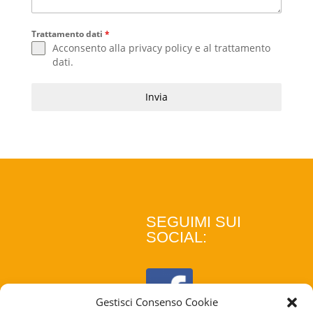
Trattamento dati
*
Acconsento alla
privacy policy
e al
trattamento
dati
.
Invia
SEGUIMI SUI
SOCIAL:
Gestisci Consenso Cookie