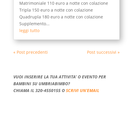
Matrimoniale 110 euro a notte con colazione
Tripla 150 euro a notte con colazione
Quadrupla 180 euro a notte con colazione
Supplemento...
leggi tutto
« Post precedenti
Post successivi »
VUOI INSERIRE LA TUA ATTIVITA’ O EVENTO PER
BAMBINI SU UMBRIABIMBO?
CHIAMA IL 320-4550155 O
SCRIVI UN’EMAIL