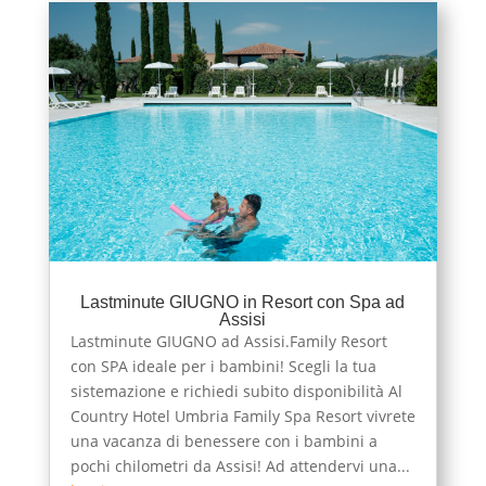
Lastminute GIUGNO in Resort con Spa ad
Assisi
Lastminute GIUGNO ad Assisi.Family Resort
con SPA ideale per i bambini! Scegli la tua
sistemazione e richiedi subito disponibilità Al
Country Hotel Umbria Family Spa Resort vivrete
una vacanza di benessere con i bambini a
pochi chilometri da Assisi! Ad attendervi una...