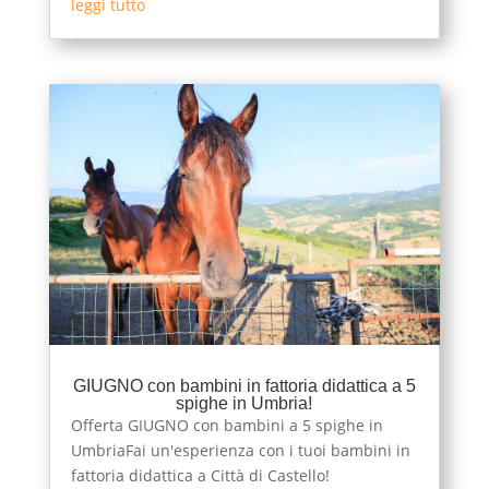
leggi tutto
GIUGNO con bambini in fattoria didattica a 5
spighe in Umbria!
Offerta GIUGNO con bambini a 5 spighe in
UmbriaFai un'esperienza con i tuoi bambini in
fattoria didattica a Città di Castello!