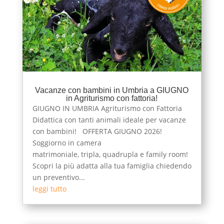
Vacanze con bambini in Umbria a GIUGNO
in Agriturismo con fattoria!
GIUGNO IN UMBRIA Agriturismo con Fattoria
Didattica con tanti animali ideale per vacanze
con bambini! OFFERTA GIUGNO 2026!
Soggiorno in camera
matrimoniale, tripla, quadrupla e family room!
Scopri la più adatta alla tua famiglia chiedendo
un preventivo...
leggi tutto