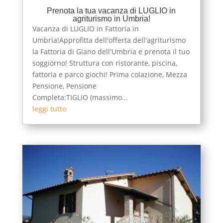
Prenota la tua vacanza di LUGLIO in
agriturismo in Umbria!
Vacanza di LUGLIO in Fattoria in
Umbria!Approfitta dell'offerta dell'agriturismo
la Fattoria di Giano dell'Umbria e prenota il tuo
soggiorno! Struttura con ristorante, piscina,
fattoria e parco giochi! Prima colazione, Mezza
Pensione, Pensione
Completa:TIGLIO (massimo...
leggi tutto