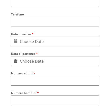
Telefono
Data di arrivo
*
Data di partenza
*
Numero adulti
*
Numero bambini
*