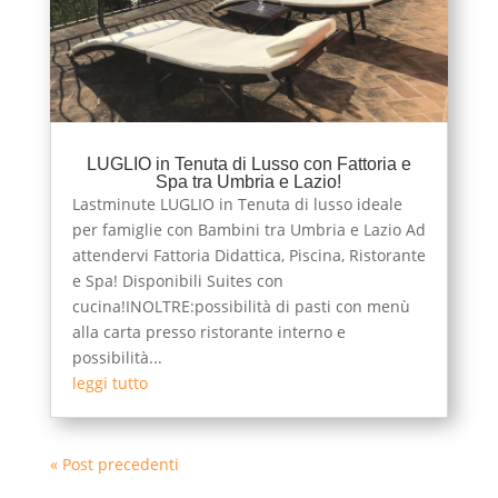
LUGLIO in Tenuta di Lusso con Fattoria e
Spa tra Umbria e Lazio!
Lastminute LUGLIO in Tenuta di lusso ideale
per famiglie con Bambini tra Umbria e Lazio Ad
attendervi Fattoria Didattica, Piscina, Ristorante
e Spa! Disponibili Suites con
cucina!INOLTRE:possibilità di pasti con menù
alla carta presso ristorante interno e
possibilità...
leggi tutto
« Post precedenti