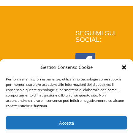
SEGUIMI SUI
SOCIAL:
Gestisci Consenso Cookie
Per fornire le migliori esperienze, utilizziamo tecnologie come i cookie
per memorizzare e/o accedere alle informazioni del dispositivo. Il
consenso a queste tecnologie ci permetterà di elaborare dati come il
comportamento di navigazione o ID unici su questo sito. Non
acconsentire o ritirare il consenso può influire negativamente su alcune
caratteristiche e funzioni.
COOKIE
POLICY
Accetta