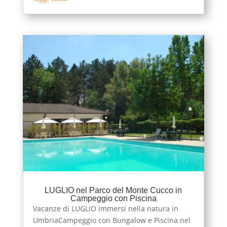
LUGLIO nel Parco del Monte Cucco in
Campeggio con Piscina
Vacanze di LUGLIO immersi nella natura in
UmbriaCampeggio con Bungalow e Piscina nel