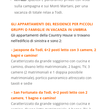
sulla campagna e sui Monti Martani, per una
vacanza di totale relax a Todi.
GLI APPARTAMENTI DEL RESIDENCE PER PICCOLI
GRUPPI O FAMIGLIE IN VACANZA IN UMBRIA
Gli appartamenti della Country House si trovano
nell’edificio di sinistra e sono 2:
– Jacopone da Todi, 6+2 posti letto con 3 camere, 2
bagni e camino!
Caratterizzato da grande soggiorno con cucina e
camino, divano letto matrimoniale, 2 bagni, TV, 3
camere (2 matrimoniali e 1 doppia possibile
matrimoniale), portico panoramico attrezzato con
tavoli e sedie
– San Fortunato da Todi, 4+2 posti letto con 2
camere, 1 bagno e camino!
Caratterizzato da grande soggiorno con cucina e