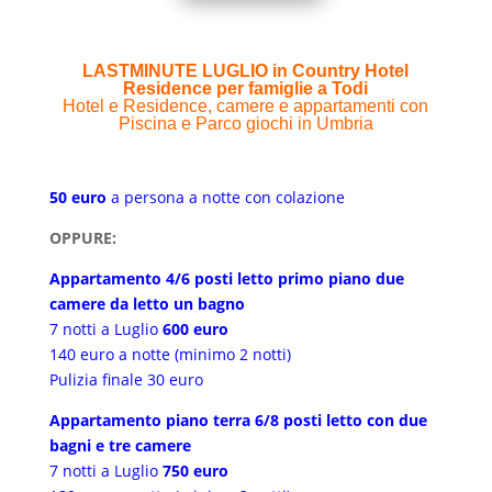
LASTMINUTE LUGLIO in Country Hotel
Residence per famiglie a Todi
Hotel e Residence, camere e appartamenti con
Piscina e Parco giochi in Umbria
50 euro
a persona a notte con colazione
OPPURE:
Appartamento 4/6 posti letto primo piano due
camere da letto un bagno
7 notti a Luglio
600 euro
140 euro a notte (minimo 2 notti)
Pulizia finale 30 euro
Appartamento piano terra 6/8 posti letto con due
bagni e tre camere
7 notti a Luglio
750 euro