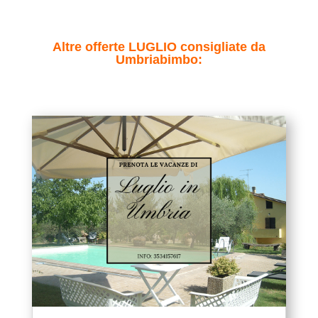
Altre offerte LUGLIO consigliate da
Umbriabimbo: