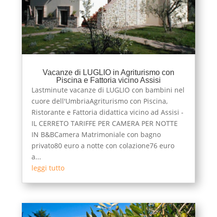
Vacanze di LUGLIO in Agriturismo con
Piscina e Fattoria vicino Assisi
Lastminute vacanze di LUGLIO con bambini nel
cuore dell'UmbriaAgriturismo con Piscina,
Ristorante e Fattoria didattica vicino ad Assisi -
IL CERRETO TARIFFE PER CAMERA PER NOTTE
IN B&BCamera Matrimoniale con bagno
privato80 euro a notte con colazione76 euro
a...
leggi tutto