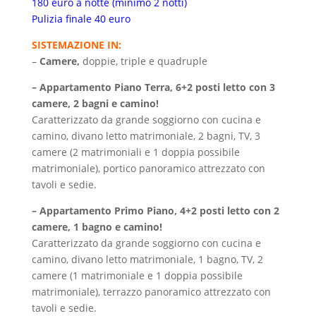
180 euro a notte (minimo 2 notti)
Pulizia finale 40 euro
SISTEMAZIONE IN:
–
Camere,
doppie, triple e quadruple
– Appartamento Piano Terra, 6+2 posti letto con 3
camere, 2 bagni e camino!
Caratterizzato da grande soggiorno con cucina e
camino, divano letto matrimoniale, 2 bagni, TV, 3
camere (2 matrimoniali e 1 doppia possibile
matrimoniale), portico panoramico attrezzato con
tavoli e sedie.
– Appartamento Primo Piano, 4+2 posti letto con 2
camere, 1 bagno e camino!
Caratterizzato da grande soggiorno con cucina e
camino, divano letto matrimoniale, 1 bagno, TV, 2
camere (1 matrimoniale e 1 doppia possibile
matrimoniale), terrazzo panoramico attrezzato con
tavoli e sedie.