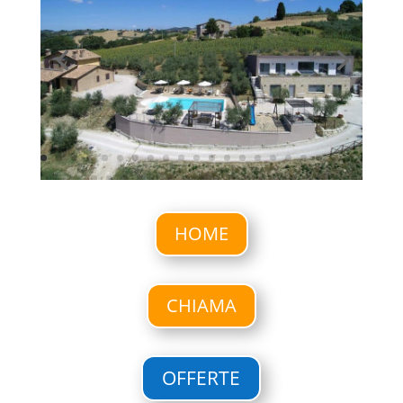
HOME
CHIAMA
OFFERTE