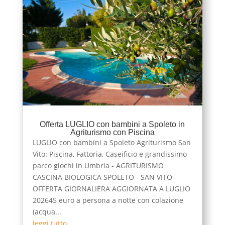
Offerta LUGLIO con bambini a Spoleto in
Agriturismo con Piscina
LUGLIO con bambini a Spoleto Agriturismo San
Vito: Piscina, Fattoria, Caseificio e grandissimo
parco giochi in Umbria - AGRITURISMO
CASCINA BIOLOGICA SPOLETO - SAN VITO -
OFFERTA GIORNALIERA AGGIORNATA A LUGLIO
202645 euro a persona a notte con colazione
(acqua...
leggi tutto