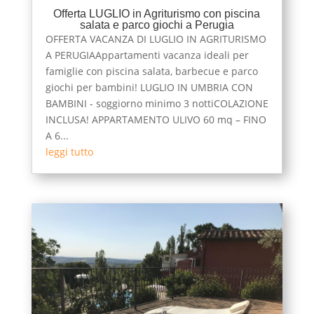
Offerta LUGLIO in Agriturismo con piscina
salata e parco giochi a Perugia
OFFERTA VACANZA DI LUGLIO IN AGRITURISMO
A PERUGIAAppartamenti vacanza ideali per
famiglie con piscina salata, barbecue e parco
giochi per bambini! LUGLIO IN UMBRIA CON
BAMBINI - soggiorno minimo 3 nottiCOLAZIONE
INCLUSA! APPARTAMENTO ULIVO 60 mq – FINO
A 6...
leggi tutto