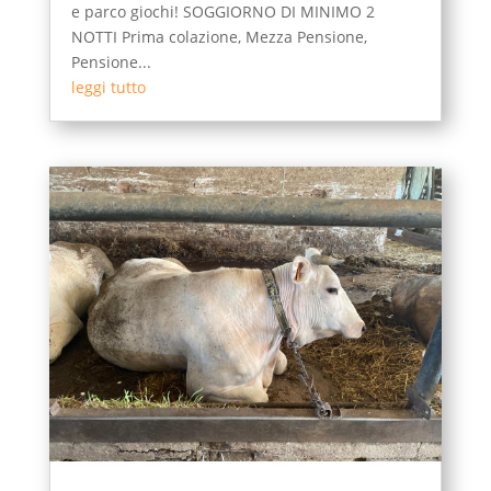
e parco giochi! SOGGIORNO DI MINIMO 2
NOTTI Prima colazione, Mezza Pensione,
Pensione...
leggi tutto