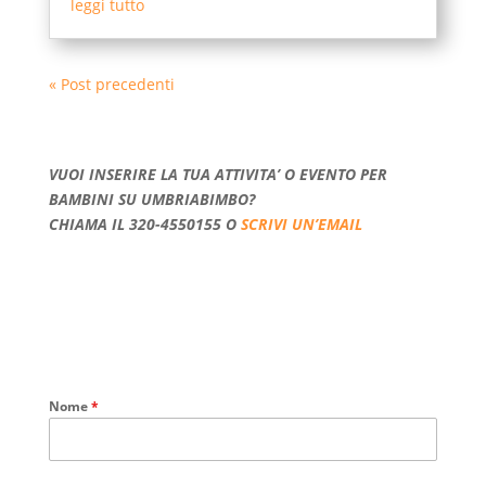
leggi tutto
« Post precedenti
VUOI INSERIRE LA TUA ATTIVITA’ O EVENTO PER
BAMBINI SU UMBRIABIMBO?
CHIAMA IL 320-4550155 O
SCRIVI UN’EMAIL
Nome
*