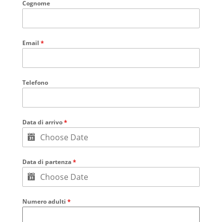
Cognome
Email
*
Telefono
Data di arrivo
*
Data di partenza
*
Numero adulti
*