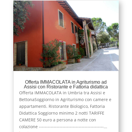
Offerta IMMACOLATA in Agriturismo ad
Assisi con Ristorante e Fattoria didattica
Offerta IMMACOLATA in Umbria tra Assisi e
BettonaSoggiorno in Agriturismo con camere e
appartamenti. Ristorante Biologico, Fattoria
Didattica Soggiorno minimo 2 notti TARIFFE
CAMERE 50 euro a persona a notte con
colazione --------------------------------------------...