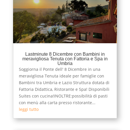
Lastminute 8 Dicembre con Bambini in
meravigliosa Tenuta con Fattoria e Spa in
Umbria
Soggiorna il Ponte dell' 8 Dicembre in una
meravigliosa Tenuta ideale per famiglie con
Bambini tra Umbria e Lazio Struttura dotata di
Fattoria Didattica, Ristorante e Spa! Disponibili
Suites con cucina!INOLTRE:possibilità di pasti
con menù alla carta presso ristorante...
leggi tutto