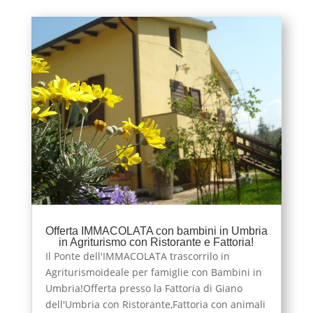
Offerta IMMACOLATA con bambini in Umbria
in Agriturismo con Ristorante e Fattoria!
Il Ponte dell'IMMACOLATA trascorrilo in
Agriturismoideale per famiglie con Bambini in
Umbria!Offerta presso la Fattoria di Giano
dell'Umbria con Ristorante,Fattoria con animali