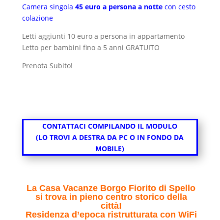
Camera singola
45 euro a persona a notte
con cesto
colazione
Letti aggiunti 10 euro a persona in appartamento
Letto per bambini fino a 5 anni GRATUITO
Prenota Subito!
CONTATTACI COMPILANDO IL MODULO
(LO TROVI A DESTRA DA PC O IN FONDO DA
MOBILE)
La Casa Vacanze Borgo Fiorito di Spello
si trova in pieno centro storico della
città!
Residenza d’epoca ristrutturata con WiFi