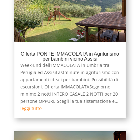
Offerta PONTE IMMACOLATA in Agriturismo
per bambini vicino Assisi
Week-End dell'IMMACOLATA in Umbria tra
Perugia ed AssisiLastminute in agriturismo con
appartamenti ideali per bambini. Possibilità di
escursioni. Offerta IMMACOLATASoggiorno
minimo 2 notti INTERO CASALE 2 NOTTI per 20
persone OPPURE Scegli la tua sistemazione e...
leggi tutto