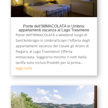
Ponte dell’IMMACOLATA in Umbria:
appartamenti vacanza al Lago Trasimeno
Ponte dell'IMMACOLATA o weekend lungo di
Sant'Ambrogio in Umbria!Scopri l'offerta degli
appartamenti vacanza del Casale gli Aromi di
Piegaro, al Lago Trasimeno! Offerta
Immacolata Soggiorno minimo 3 notti Nella
tariffa sono inclusi:Prodotti per la prima...
leggi tutto