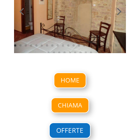
HOME
CHIAMA
OFFERTE