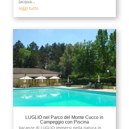
(acqua...
leggi tutto
LUGLIO nel Parco del Monte Cucco in
Campeggio con Piscina
Vacanze di LUGLIO immersi nella natura in