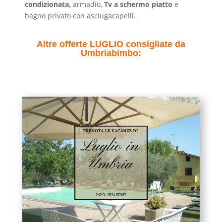
condizionata,
armadio,
Tv a schermo piatto
e
bagno privato con asciugacapelli.
Altre offerte LUGLIO consigliate da
Umbriabimbo: