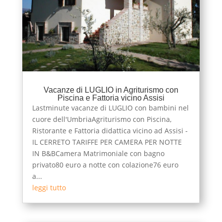
Vacanze di LUGLIO in Agriturismo con
Piscina e Fattoria vicino Assisi
Lastminute vacanze di LUGLIO con bambini nel
cuore dell'UmbriaAgriturismo con Piscina,
Ristorante e Fattoria didattica vicino ad Assisi -
IL CERRETO TARIFFE PER CAMERA PER NOTTE
IN B&BCamera Matrimoniale con bagno
privato80 euro a notte con colazione76 euro
a...
leggi tutto