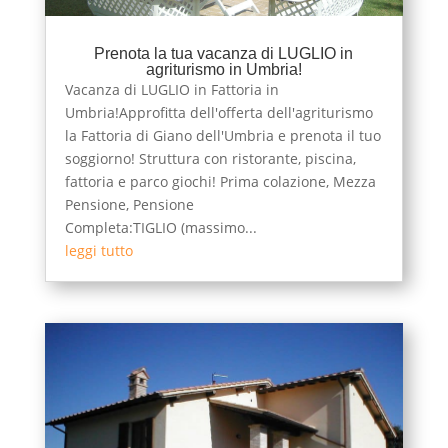
Prenota la tua vacanza di LUGLIO in
agriturismo in Umbria!
Vacanza di LUGLIO in Fattoria in
Umbria!Approfitta dell'offerta dell'agriturismo
la Fattoria di Giano dell'Umbria e prenota il tuo
soggiorno! Struttura con ristorante, piscina,
fattoria e parco giochi! Prima colazione, Mezza
Pensione, Pensione
Completa:TIGLIO (massimo...
leggi tutto