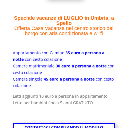
Speciale vacanze di LUGLIO in Umbria, a
Spello
Offerta Casa Vacanza nel centro storico del
borgo con aria condizionata e wi-fi
Appartamento con Camino
35 euro a persona a
notte
con cesto colazione
Camera matrimoniale
30 euro a persona a notte
con
cesto colazione
Camera singola
45 euro a persona a notte
con cesto
colazione
Letti aggiunti 10 euro a persona in appartamento
Letto per bambini fino a 5 anni GRATUITO
CONTATTACI COMPILANDO IL MODULO