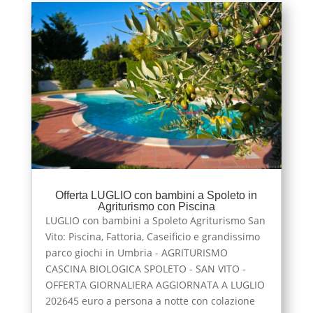
Offerta LUGLIO con bambini a Spoleto in
Agriturismo con Piscina
LUGLIO con bambini a Spoleto Agriturismo San
Vito: Piscina, Fattoria, Caseificio e grandissimo
parco giochi in Umbria - AGRITURISMO
CASCINA BIOLOGICA SPOLETO - SAN VITO -
OFFERTA GIORNALIERA AGGIORNATA A LUGLIO
202645 euro a persona a notte con colazione