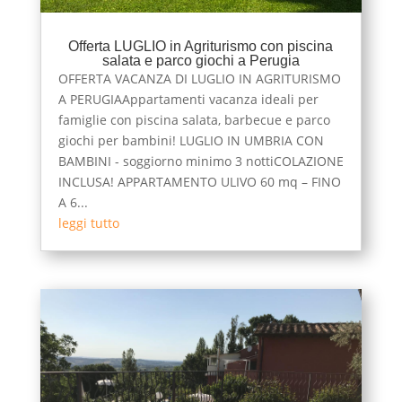
Offerta LUGLIO in Agriturismo con piscina
salata e parco giochi a Perugia
OFFERTA VACANZA DI LUGLIO IN AGRITURISMO
A PERUGIAAppartamenti vacanza ideali per
famiglie con piscina salata, barbecue e parco
giochi per bambini! LUGLIO IN UMBRIA CON
BAMBINI - soggiorno minimo 3 nottiCOLAZIONE
INCLUSA! APPARTAMENTO ULIVO 60 mq – FINO
A 6...
leggi tutto