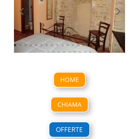
HOME
CHIAMA
OFFERTE