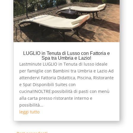
LUGLIO in Tenuta di Lusso con Fattoria e
Spa tra Umbria e Lazio!
Lastminute LUGLIO in Tenuta di lusso ideale
per famiglie con Bambini tra Umbria e Lazio Ad
attendervi Fattoria Didattica, Piscina, Ristorante
e Spa! Disponibili Suites con
cucina!INOLTRE:possibilità di pasti con menù
alla carta presso ristorante interno e
possibilità...
leggi tutto