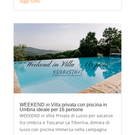
leggi tutto
WEEKEND in Villa privata con piscina in
Umbria ideale per 16 persone
WEEKEND in Villa Privata di Lusso per vacanze
tra Umbria e Toscana! La Tiberina, dimora di
lusso con piscina immersa nella campagna