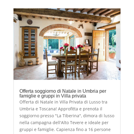
Offerta soggiorno di Natale in Umbria per
famiglie e gruppi in Villa privata
Offerta di Natale in Villa Privata di Lusso tra
Umbria e Toscana! Approfitta e prenota il
soggiorno presso "La Tiberina", dimora di lusso
nella campagna dell'Alto Tevere e ideale per
gruppi e famiglie. Capienza fino a 16 persone