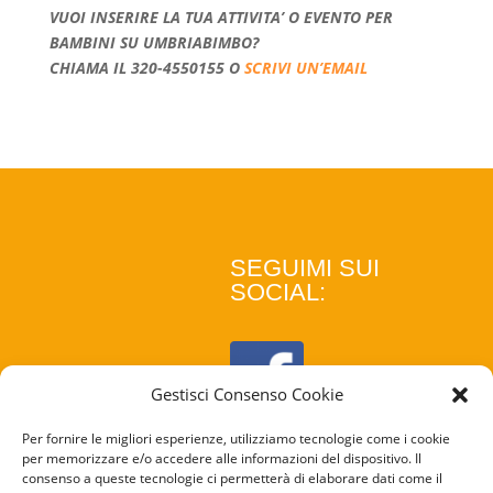
VUOI INSERIRE LA TUA ATTIVITA’ O EVENTO PER
BAMBINI SU UMBRIABIMBO?
CHIAMA IL 320-4550155 O
SCRIVI UN’EMAIL
SEGUIMI SUI
SOCIAL:
Gestisci Consenso Cookie
Per fornire le migliori esperienze, utilizziamo tecnologie come i cookie
per memorizzare e/o accedere alle informazioni del dispositivo. Il
consenso a queste tecnologie ci permetterà di elaborare dati come il