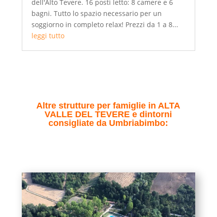
dell'Alto Tevere. 16 posti letto: 8 camere e 6
bagni. Tutto lo spazio necessario per un
soggiorno in completo relax! Prezzi da 1 a 8...
leggi tutto
Altre strutture per famiglie in ALTA
VALLE DEL TEVERE e dintorni
consigliate da Umbriabimbo: