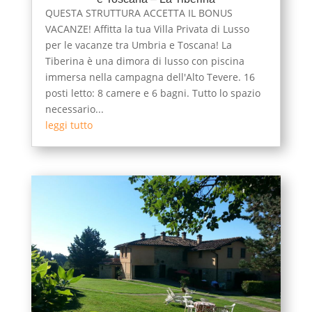
QUESTA STRUTTURA ACCETTA IL BONUS
VACANZE! Affitta la tua Villa Privata di Lusso
per le vacanze tra Umbria e Toscana! La
Tiberina è una dimora di lusso con piscina
immersa nella campagna dell'Alto Tevere. 16
posti letto: 8 camere e 6 bagni. Tutto lo spazio
necessario...
leggi tutto