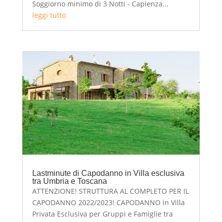
Soggiorno minimo di 3 Notti - Capienza...
leggi tutto
Lastminute di Capodanno in Villa esclusiva
tra Umbria e Toscana
ATTENZIONE! STRUTTURA AL COMPLETO PER IL
CAPODANNO 2022/2023! CAPODANNO in Villa
Privata Esclusiva per Gruppi e Famiglie tra