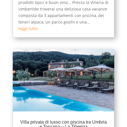
prodotti tipici e buon vino... Presso la Vineria di
Umbertide troverai una deliziosa casa vacanze
composta da 3 appartamenti con piscina, dei
teneri alpaca, un parco giochi e una...
leggi tutto
Villa privata di lusso con piscina tra Umbria
e Toscana – La Tiberina