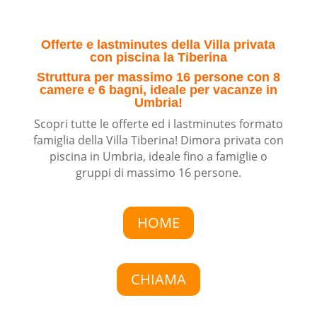
Offerte e lastminutes della Villa privata
con piscina la Tiberina
Struttura per massimo 16 persone con 8
camere e 6 bagni, ideale per vacanze in
Umbria!
Scopri tutte le offerte ed i lastminutes formato
famiglia della Villa Tiberina! Dimora privata con
piscina in Umbria, ideale fino a famiglie o
gruppi di massimo 16 persone.
HOME
CHIAMA