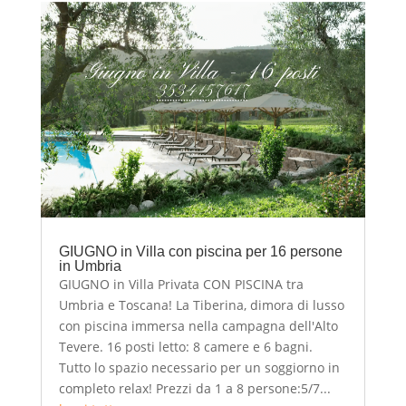
GIUGNO in Villa con piscina per 16 persone
in Umbria
GIUGNO in Villa Privata CON PISCINA tra
Umbria e Toscana! La Tiberina, dimora di lusso
con piscina immersa nella campagna dell'Alto
Tevere. 16 posti letto: 8 camere e 6 bagni.
Tutto lo spazio necessario per un soggiorno in
completo relax! Prezzi da 1 a 8 persone:5/7...