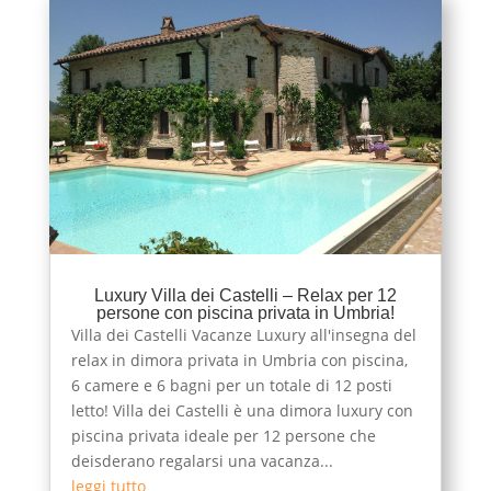
Luxury Villa dei Castelli – Relax per 12
persone con piscina privata in Umbria!
Villa dei Castelli Vacanze Luxury all'insegna del
relax in dimora privata in Umbria con piscina,
6 camere e 6 bagni per un totale di 12 posti
letto! Villa dei Castelli è una dimora luxury con
piscina privata ideale per 12 persone che
deisderano regalarsi una vacanza...
leggi tutto