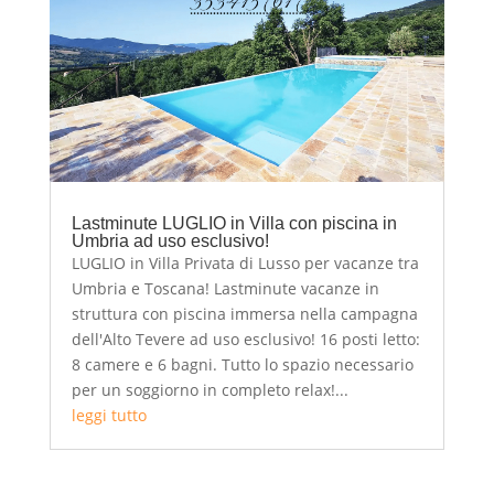
Lastminute LUGLIO in Villa con piscina in
Umbria ad uso esclusivo!
LUGLIO in Villa Privata di Lusso per vacanze tra
Umbria e Toscana! Lastminute vacanze in
struttura con piscina immersa nella campagna
dell'Alto Tevere ad uso esclusivo! 16 posti letto:
8 camere e 6 bagni. Tutto lo spazio necessario
per un soggiorno in completo relax!...
leggi tutto