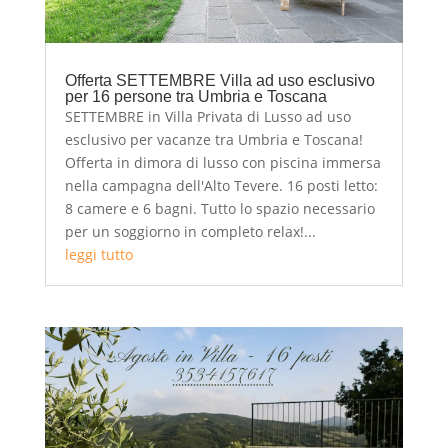
Offerta SETTEMBRE Villa ad uso esclusivo
per 16 persone tra Umbria e Toscana
SETTEMBRE in Villa Privata di Lusso ad uso
esclusivo per vacanze tra Umbria e Toscana!
Offerta in dimora di lusso con piscina immersa
nella campagna dell'Alto Tevere. 16 posti letto:
8 camere e 6 bagni. Tutto lo spazio necessario
per un soggiorno in completo relax!...
leggi tutto