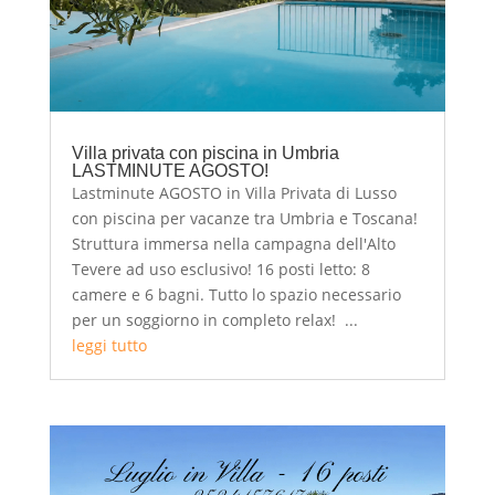
Villa privata con piscina in Umbria
LASTMINUTE AGOSTO!
Lastminute AGOSTO in Villa Privata di Lusso
con piscina per vacanze tra Umbria e Toscana!
Struttura immersa nella campagna dell'Alto
Tevere ad uso esclusivo! 16 posti letto: 8
camere e 6 bagni. Tutto lo spazio necessario
per un soggiorno in completo relax! ...
leggi tutto