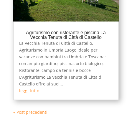
Agriturismo con ristorante e piscina La
Vecchia Tenuta di Città di Castello
La Vecchia Tenuta di Città di Castello,
Agriturismo in Umbria.Luogo ideale per
vacanze con bambini tra Umbria e Toscana:
con ampio giardino, piscina, orto biologico,
Ristorante, campo da tennis e bocce
L'Agriturismo La Vecchia Tenuta di Città di
Castello offre ai suoi...
leggi tutto
« Post precedenti