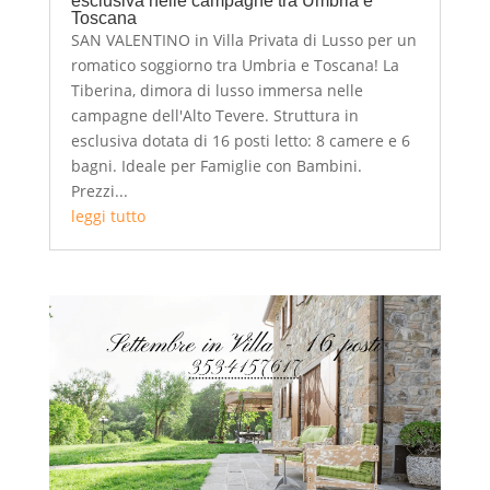
esclusiva nelle campagne tra Umbria e
Toscana
SAN VALENTINO in Villa Privata di Lusso per un
romatico soggiorno tra Umbria e Toscana! La
Tiberina, dimora di lusso immersa nelle
campagne dell'Alto Tevere. Struttura in
esclusiva dotata di 16 posti letto: 8 camere e 6
bagni. Ideale per Famiglie con Bambini.
Prezzi...
leggi tutto