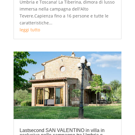
Umbria e Toscana! La Tiberina, dimora di lusso
immersa nella campagna dell'Alto
Tevere.Capienza fino a 16 persone e tutte le
caratteristiche...
leggi tutto
Lastsecond SAN VALENTINO in villa in