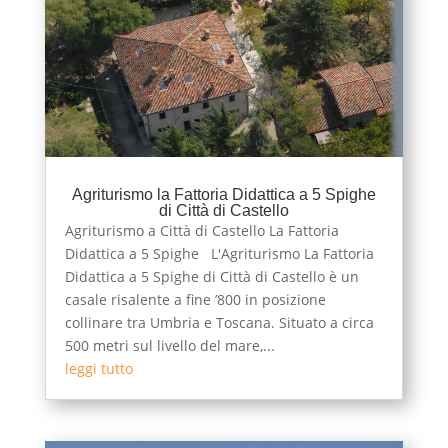
Agriturismo la Fattoria Didattica a 5 Spighe
di Città di Castello
Agriturismo a Città di Castello La Fattoria
Didattica a 5 Spighe L'Agriturismo La Fattoria
Didattica a 5 Spighe di Città di Castello è un
casale risalente a fine ’800 in posizione
collinare tra Umbria e Toscana. Situato a circa
500 metri sul livello del mare,...
leggi tutto