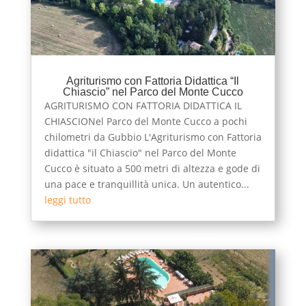
Agriturismo con Fattoria Didattica “Il
Chiascio” nel Parco del Monte Cucco
AGRITURISMO CON FATTORIA DIDATTICA IL
CHIASCIONel Parco del Monte Cucco a pochi
chilometri da Gubbio L'Agriturismo con Fattoria
didattica "il Chiascio" nel Parco del Monte
Cucco è situato a 500 metri di altezza e gode di
una pace e tranquillità unica. Un autentico...
leggi tutto