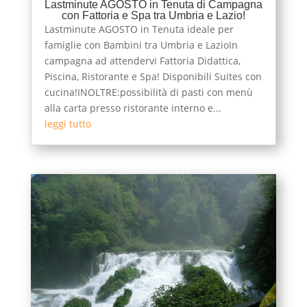
Lastminute AGOSTO in Tenuta di Campagna
con Fattoria e Spa tra Umbria e Lazio!
Lastminute AGOSTO in Tenuta ideale per
famiglie con Bambini tra Umbria e LazioIn
campagna ad attendervi Fattoria Didattica,
Piscina, Ristorante e Spa! Disponibili Suites con
cucina!INOLTRE:possibilità di pasti con menù
alla carta presso ristorante interno e...
leggi tutto