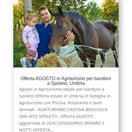
Offerta AGOSTO in Agriturismo per bambini
a Spoleto, Umbria
Agosto in Agriturismo ideale per bambini a
Spoleto Offerta estate in Umbria in famiglia in
Agriturismo con Piscina, Ristorante e tanti
Animali - AGRITURISMO CASCINA BIOLOGICA
SAN VITO SPOLETO - Offerta AGOSTO
aggiornata al 2026! SOGGIORNO MINIMO 3
NOTTI OFFERTA...