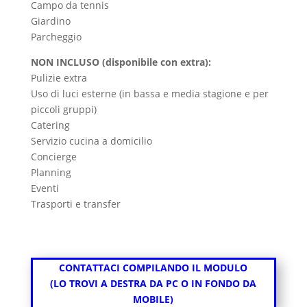
Campo da tennis
Giardino
Parcheggio
NON INCLUSO (disponibile con extra):
Pulizie extra
Uso di luci esterne (in bassa e media stagione e per
piccoli gruppi)
Catering
Servizio cucina a domicilio
Concierge
Planning
Eventi
Trasporti e transfer
CONTATTACI COMPILANDO IL MODULO
(LO TROVI A DESTRA DA PC O IN FONDO DA
MOBILE)