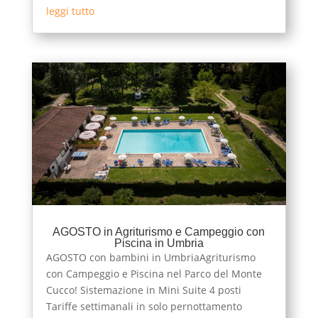
leggi tutto
AGOSTO in Agriturismo e Campeggio con
Piscina in Umbria
AGOSTO con bambini in UmbriaAgriturismo
con Campeggio e Piscina nel Parco del Monte
Cucco! Sistemazione in Mini Suite 4 posti
Tariffe settimanali in solo pernottamento