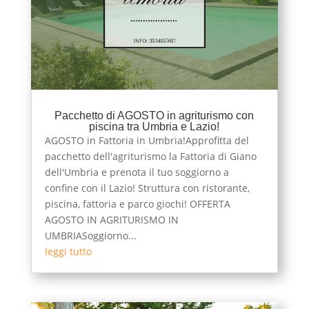
Pacchetto di AGOSTO in agriturismo con
piscina tra Umbria e Lazio!
AGOSTO in Fattoria in Umbria!Approfitta del
pacchetto dell'agriturismo la Fattoria di Giano
dell'Umbria e prenota il tuo soggiorno a
confine con il Lazio! Struttura con ristorante,
piscina, fattoria e parco giochi! OFFERTA
AGOSTO IN AGRITURISMO IN
UMBRIASoggiorno...
leggi tutto