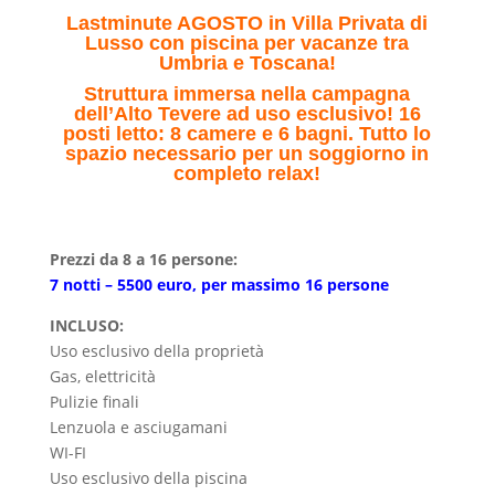
Lastminute AGOSTO in Villa Privata di
Lusso con piscina per vacanze tra
Umbria e Toscana!
Struttura immersa nella campagna
dell’Alto Tevere ad uso esclusivo! 16
posti letto: 8 camere e 6 bagni. Tutto lo
spazio necessario per un soggiorno in
completo relax!
Prezzi da 8 a 16 persone:
7 notti – 5500 euro, per massimo 16 persone
INCLUSO:
Uso esclusivo della proprietà
Gas, elettricità
Pulizie finali
Lenzuola e asciugamani
WI-FI
Uso esclusivo della piscina