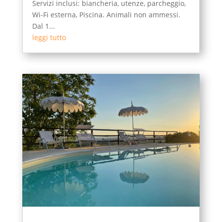
Servizi inclusi: biancheria, utenze, parcheggio,
Wi-Fi esterna, Piscina. Animali non ammessi.
Dal 1...
leggi tutto