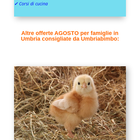
✓
Corsi di cucina
Altre offerte AGOSTO per famiglie in
Umbria consigliate da Umbriabimbo: