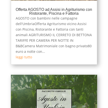
Offerta AGOSTO ad Assisi in Agriturismo con
Ristorante, Piscina e Fattoria
AGOSTO con bambini nelle campagne
dell'UmbriaOfferta Agriturismo vicino Assisi
con Piscina, Ristorante e Fattoria con tanti
animali AGRITURISMO IL CERRETO DI BETTONA
TARIFFE PER CAMERA PER NOTTE IN
B&BCamera Matrimoniale con bagno privato80
euro a notte con...
leggi tutto