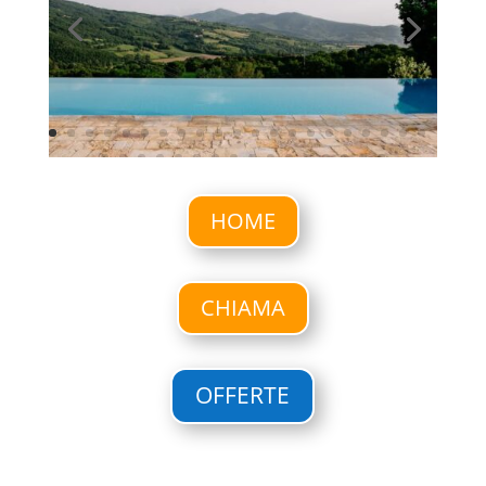
HOME
CHIAMA
OFFERTE