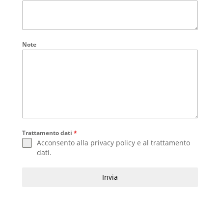
Note
Trattamento dati
*
Acconsento alla
privacy policy
e al
trattamento
dati
.
Invia