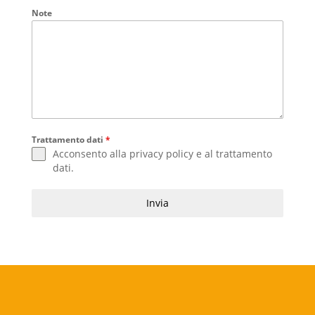
Note
Trattamento dati
*
Acconsento alla
privacy policy
e al
trattamento
dati
.
Invia