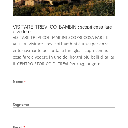
VISITARE TREVI COI BAMBINI: scopri cosa fare
e vedere
VISITARE TREVI COI BAMBINI SCOPRI COSA FARE E
VEDERE Visitare Trevi coi bambini è un’esperienza
entusiasmante per tutta la famiglia, scopri con noi
cosa fare e vedere in uno dei borghi più belli d’Italia!
IL CENTRO STORICO DI TREVI Per raggiungere il...
Nome
*
Cognome
Email
*