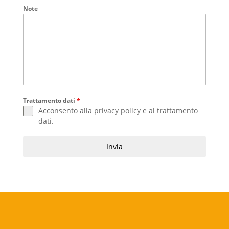
Note
Trattamento dati
*
Acconsento alla
privacy policy
e al
trattamento
dati
.
Invia