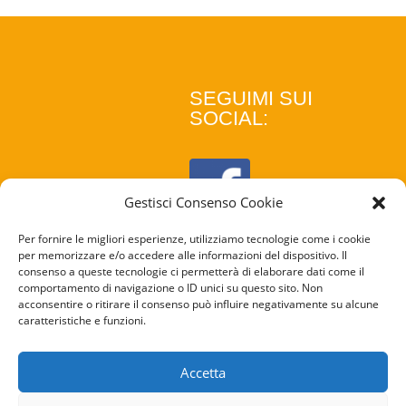
SEGUIMI SUI
SOCIAL:
Gestisci Consenso Cookie
Per fornire le migliori esperienze, utilizziamo tecnologie come i cookie
per memorizzare e/o accedere alle informazioni del dispositivo. Il
consenso a queste tecnologie ci permetterà di elaborare dati come il
comportamento di navigazione o ID unici su questo sito. Non
acconsentire o ritirare il consenso può influire negativamente su alcune
caratteristiche e funzioni.
COOKIE
POLICY
Accetta