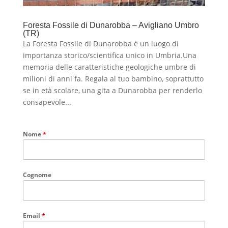
Foresta Fossile di Dunarobba – Avigliano Umbro
(TR)
La Foresta Fossile di Dunarobba è un luogo di
importanza storico/scientifica unico in Umbria.Una
memoria delle caratteristiche geologiche umbre di
milioni di anni fa. Regala al tuo bambino, soprattutto
se in età scolare, una gita a Dunarobba per renderlo
consapevole...
Nome
*
Cognome
Email
*