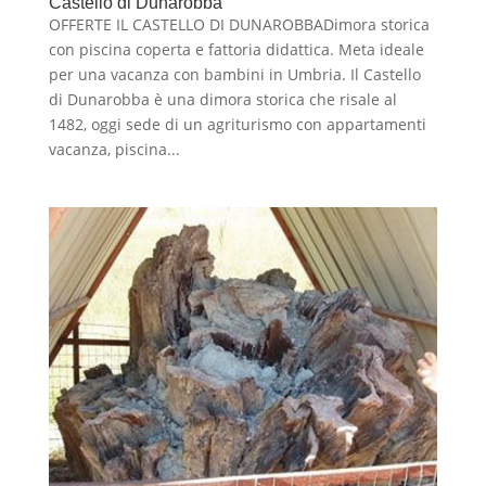
Castello di Dunarobba
OFFERTE IL CASTELLO DI DUNAROBBADimora storica
con piscina coperta e fattoria didattica. Meta ideale
per una vacanza con bambini in Umbria. Il Castello
di Dunarobba è una dimora storica che risale al
1482, oggi sede di un agriturismo con appartamenti
vacanza, piscina...