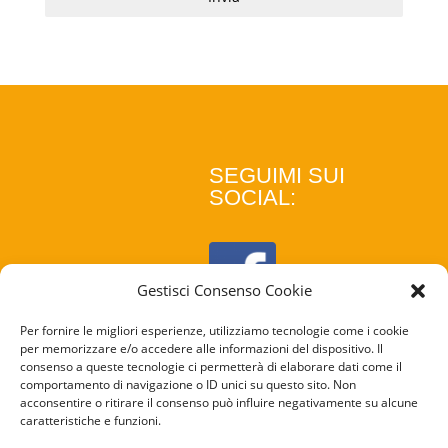
SEGUIMI SUI
SOCIAL:
Gestisci Consenso Cookie
Per fornire le migliori esperienze, utilizziamo tecnologie come i cookie
per memorizzare e/o accedere alle informazioni del dispositivo. Il
consenso a queste tecnologie ci permetterà di elaborare dati come il
comportamento di navigazione o ID unici su questo sito. Non
acconsentire o ritirare il consenso può influire negativamente su alcune
caratteristiche e funzioni.