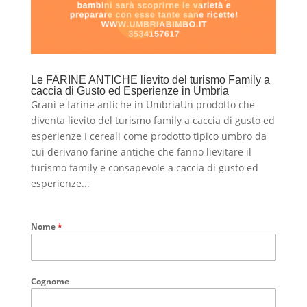
Le FARINE ANTICHE lievito del turismo Family a
caccia di Gusto ed Esperienze in Umbria
Grani e farine antiche in UmbriaUn prodotto che
diventa lievito del turismo family a caccia di gusto ed
esperienze I cereali come prodotto tipico umbro da
cui derivano farine antiche che fanno lievitare il
turismo family e consapevole a caccia di gusto ed
esperienze...
Nome
*
Cognome