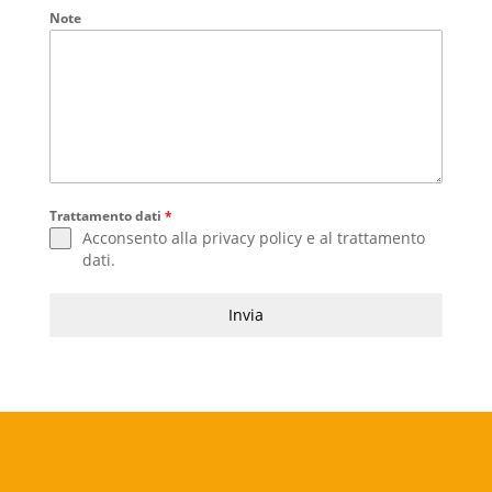
Note
Trattamento dati
*
Acconsento alla
privacy policy
e al
trattamento
dati
.
Invia