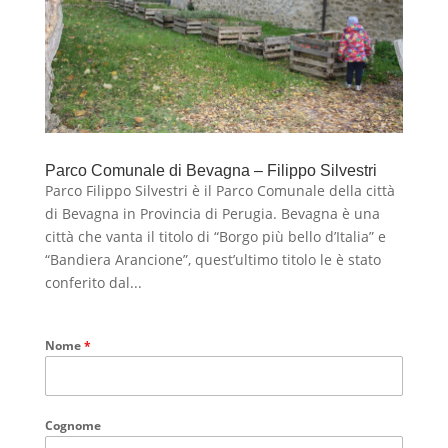
Parco Comunale di Bevagna – Filippo Silvestri
Parco Filippo Silvestri è il Parco Comunale della città
di Bevagna in Provincia di Perugia. Bevagna è una
città che vanta il titolo di “Borgo più bello d’Italia” e
“Bandiera Arancione”, quest’ultimo titolo le è stato
conferito dal...
Nome
*
Cognome