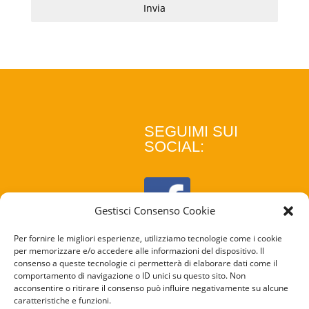
Invia
SEGUIMI SUI
SOCIAL:
Gestisci Consenso Cookie
Per fornire le migliori esperienze, utilizziamo tecnologie come i cookie
per memorizzare e/o accedere alle informazioni del dispositivo. Il
consenso a queste tecnologie ci permetterà di elaborare dati come il
comportamento di navigazione o ID unici su questo sito. Non
acconsentire o ritirare il consenso può influire negativamente su alcune
caratteristiche e funzioni.