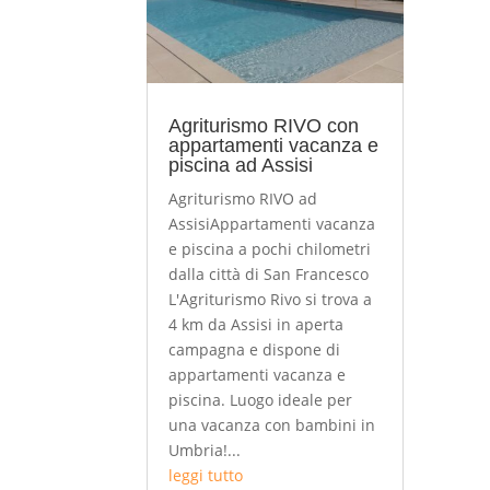
Agriturismo RIVO con
appartamenti vacanza e
piscina ad Assisi
Agriturismo RIVO ad
AssisiAppartamenti vacanza
e piscina a pochi chilometri
dalla città di San Francesco
L'Agriturismo Rivo si trova a
4 km da Assisi in aperta
campagna e dispone di
appartamenti vacanza e
piscina. Luogo ideale per
una vacanza con bambini in
Umbria!...
leggi tutto