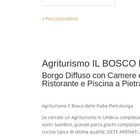
« Post precedenti
Agriturismo IL BOSC
Borgo Diffuso con Camere 
Ristorante e Piscina a Piet
Agriturismo il Bosco delle Fiabe Pietralunga
Se cercate un Agriturismo in Umbria completam
vostri bambini, grande parco giochi completamen
cucina tipica di ottima qualità: SIETE ARRIVA