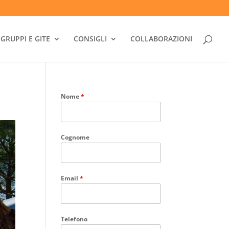
GRUPPI E GITE
CONSIGLI
COLLABORAZIONI
Nome
*
Cognome
Email
*
Telefono