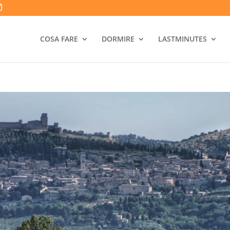
COSA FARE
DORMIRE
LASTMINUTES