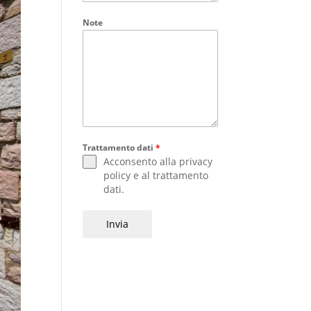
Note
Trattamento dati
*
Acconsento alla
privacy
policy
e al
trattamento
dati
.
Invia