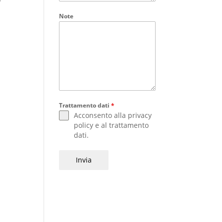
Note
Trattamento dati
*
Acconsento alla
privacy
policy
e al
trattamento
dati
.
Invia