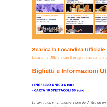
Scarica la Locandina Ufficiale
Locandina Ufficiale con il programma completo 
Biglietti e Informazioni Uti
› INGRESSO UNICO 6 euro
› CARTA 10 SPETTACOLI 50 euro
La carta non è nominativa e non dà diritto ad un 