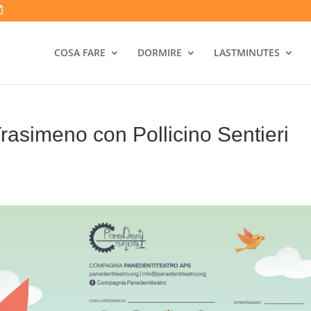
COSA FARE
DORMIRE
LASTMINUTES
Trasimeno con Pollicino Sentieri