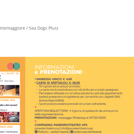
ontemaggiore / Sea Dogs Plus)