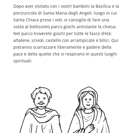
Dopo aver visitato con i vostri bambini la Basilica e la
porziuncola di Santa Maria degli Angeli, luogo in cui
Santa Chiara prese i voti, vi consiglio di fare una
sosta al bellissimo parco giochi antistante la chiesa.
Nel parco troverete giochi per tutte le fasce d’età:
altalene, scivoli, castello con arrampicate e bilici. Qui
potranno scorrazzare liberamente e godere della
pace e della quiete che si respirano in questi luoghi
spirituali.