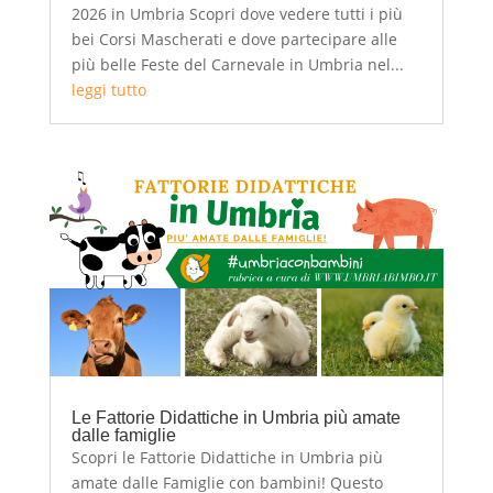
2026 in Umbria Scopri dove vedere tutti i più
bei Corsi Mascherati e dove partecipare alle
più belle Feste del Carnevale in Umbria nel...
leggi tutto
Le Fattorie Didattiche in Umbria più amate
dalle famiglie
Scopri le Fattorie Didattiche in Umbria più
amate dalle Famiglie con bambini! Questo