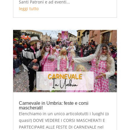
Santi Patroni e ad eventi...
leggi tutto
Carnevale in Umbria: feste e corsi
mascherati!
Elenchiamo in un unico articolotutti i luoghi (o
quasi!) DOVE VEDERE I CORSI MASCHERATI E
PARTECIPARE ALLE FESTE DI CARNEVALE nel