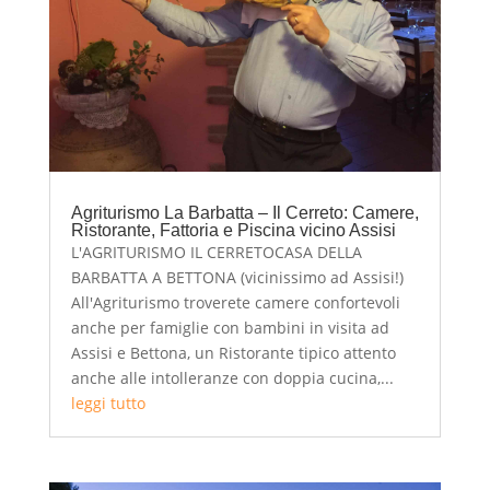
Agriturismo La Barbatta – Il Cerreto: Camere,
Ristorante, Fattoria e Piscina vicino Assisi
L'AGRITURISMO IL CERRETOCASA DELLA
BARBATTA A BETTONA (vicinissimo ad Assisi!)
All'Agriturismo troverete camere confortevoli
anche per famiglie con bambini in visita ad
Assisi e Bettona, un Ristorante tipico attento
anche alle intolleranze con doppia cucina,...
leggi tutto