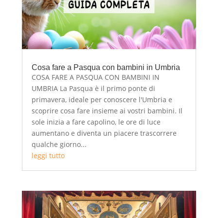
Cosa fare a Pasqua con bambini in Umbria
COSA FARE A PASQUA CON BAMBINI IN
UMBRIA La Pasqua è il primo ponte di
primavera, ideale per conoscere l'Umbria e
scoprire cosa fare insieme ai vostri bambini. Il
sole inizia a fare capolino, le ore di luce
aumentano e diventa un piacere trascorrere
qualche giorno...
leggi tutto