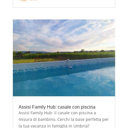
Assisi Family Hub: casale con piscina
Assisi Family Hub: il casale con piscina a
misura di bambino. Cerchi la base perfetta per
la tua vacanza in famiglia in Umbria?