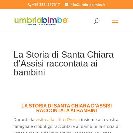
+39 3534157617
info@umbriabimbo.it
La Storia di Santa Chiara
d’Assisi raccontata ai
bambini
LA STORIA DI SANTA CHIARA D’ASSISI
RACCONTATA AI BAMBINI
Durante la
visita alla città d’Assisi
insieme alla vostra
famiglia è d’obbligo raccontare ai bambini la storia di