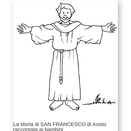
La storia di SAN FRANCESCO di Assisi
raccontata ai bambini