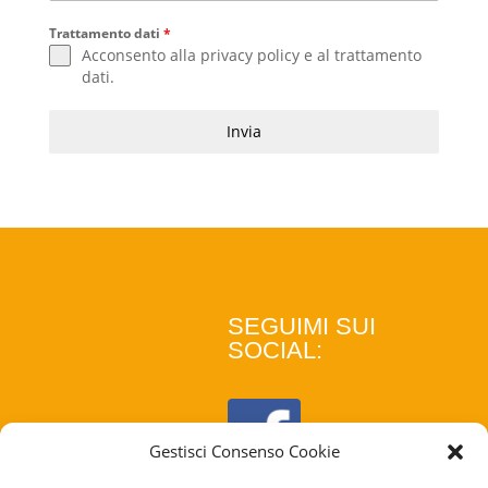
Trattamento dati
*
Acconsento alla
privacy policy
e al
trattamento
dati
.
Invia
SEGUIMI SUI
SOCIAL:
Gestisci Consenso Cookie