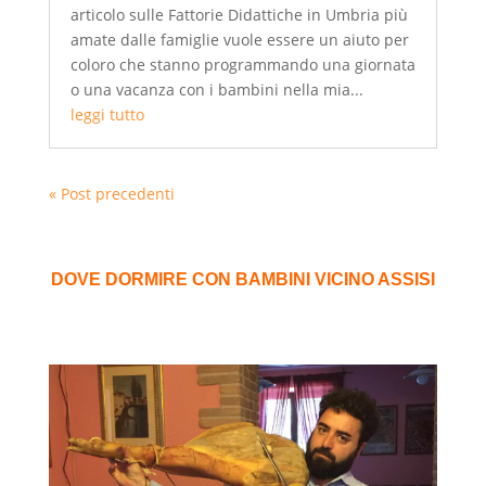
articolo sulle Fattorie Didattiche in Umbria più
amate dalle famiglie vuole essere un aiuto per
coloro che stanno programmando una giornata
o una vacanza con i bambini nella mia...
leggi tutto
« Post precedenti
DOVE DORMIRE CON BAMBINI VICINO ASSISI