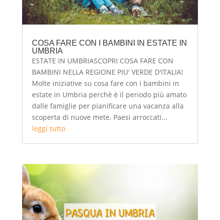
COSA FARE CON I BAMBINI IN ESTATE IN
UMBRIA
ESTATE IN UMBRIASCOPRI COSA FARE CON
BAMBINI NELLA REGIONE PIU' VERDE D'ITALIA!
Molte iniziative su cosa fare con i bambini in
estate in Umbria perchè è il periodo più amato
dalle famiglie per pianificare una vacanza alla
scoperta di nuove mete. Paesi arroccati...
leggi tutto