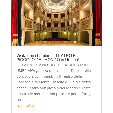
Visita con i bambini il TEATRO PIU’
PICCOLO DEL MONDO in Umbria!
IL TEATRO PIU' PICCOLO DEL MONDO E' IN
UMBRIA!Organizza una visita al Teatro della
Concordia con i bambini Il Teatro della
Concordia di Monte Castello di Vibio è detto
anche Teatro piu' piccolo del Mondo e resta
una tra le mete da non perdere per le famiglie
con...
leggi tutto