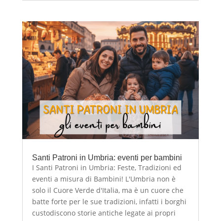
Santi Patroni in Umbria: eventi per bambini
I Santi Patroni in Umbria: Feste, Tradizioni ed
eventi a misura di Bambini! L'Umbria non è
solo il Cuore Verde d'Italia, ma è un cuore che
batte forte per le sue tradizioni, infatti i borghi
custodiscono storie antiche legate ai propri