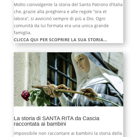
Molto coinvolgente la storia del Santo Patrono d’Italia
che, grazie alla preghiera e alle regole “ora et
labora”, si avvicinò sempre di più a Dio. Ogni
comunità da lui formata era una unica grande
famiglia.
CLICCA QUI PER SCOPRIRE LA SUA STORIA…
La storia di SANTA RITA da Cascia
raccontata ai bambini
Impossibile non raccontare ai bambini la storia della