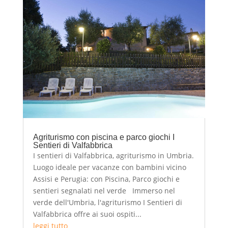
Agriturismo con piscina e parco giochi I
Sentieri di Valfabbrica
I sentieri di Valfabbrica, agriturismo in Umbria.
Luogo ideale per vacanze con bambini vicino
Assisi e Perugia: con Piscina, Parco giochi e
sentieri segnalati nel verde Immerso nel
verde dell'Umbria, l'agriturismo I Sentieri di
Valfabbrica offre ai suoi ospiti...
leggi tutto