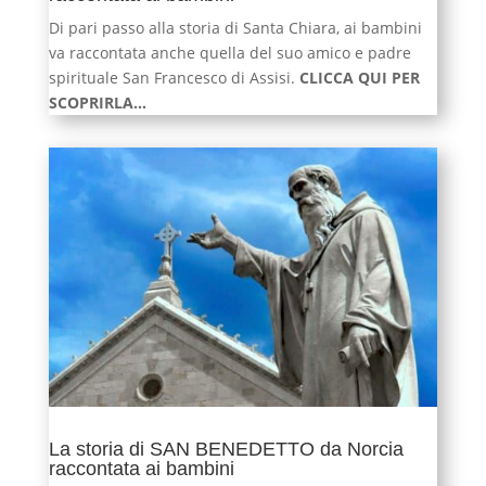
Di pari passo alla storia di Santa Chiara, ai bambini
va raccontata anche quella del suo amico e padre
spirituale San Francesco di Assisi.
CLICCA QUI PER
SCOPRIRLA…
La storia di SAN BENEDETTO da Norcia
raccontata ai bambini