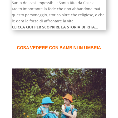
Santa dei casi impossibili: Santa Rita da Cascia.
Molto importante la fede che non abbandona mai
questo personaggio, storico oltre che religioso, e che
le darà la forza di affrontare la vita.
CLICCA QUI PER SCOPRIRE LA STORIA DI RITA…
COSA VEDERE CON BAMBINI IN UMBRIA