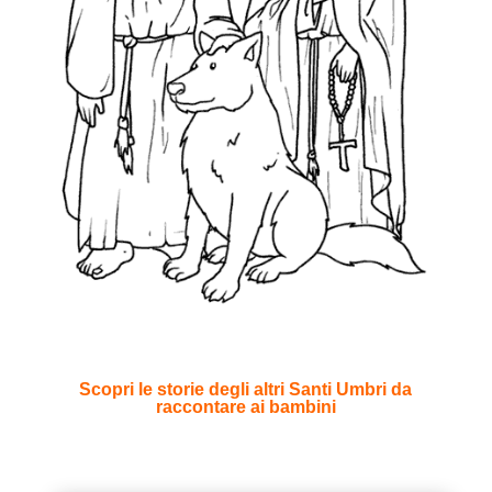
Scopri le storie degli altri Santi Umbri da
raccontare ai bambini