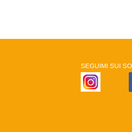
SEGUIMI SUI SO