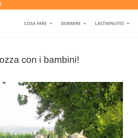
COSA FARE
DORMIRE
LASTMINUTES
rozza con i bambini!