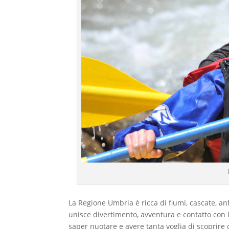
La Regione Umbria è ricca di fiumi, cascate, anf
unisce divertimento, avventura e contatto con la
saper nuotare e avere tanta voglia di scoprire 