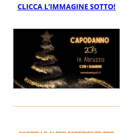
CLICCA L’IMMAGINE SOTTO!