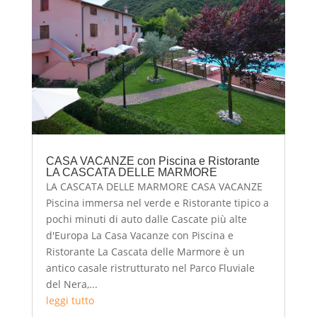
CASA VACANZE con Piscina e Ristorante
LA CASCATA DELLE MARMORE
LA CASCATA DELLE MARMORE CASA VACANZE
Piscina immersa nel verde e Ristorante tipico a
pochi minuti di auto dalle Cascate più alte
d'Europa La Casa Vacanze con Piscina e
Ristorante La Cascata delle Marmore è un
antico casale ristrutturato nel Parco Fluviale
del Nera,...
leggi tutto