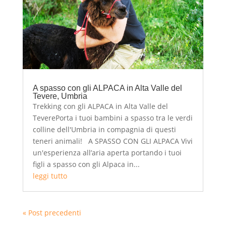
A spasso con gli ALPACA in Alta Valle del
Tevere, Umbria
Trekking con gli ALPACA in Alta Valle del
TeverePorta i tuoi bambini a spasso tra le verdi
colline dell'Umbria in compagnia di questi
teneri animali! A SPASSO CON GLI ALPACA Vivi
un'esperienza all’aria aperta portando i tuoi
figli a spasso con gli Alpaca in...
leggi tutto
« Post precedenti