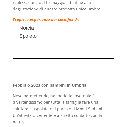
realizzazione del formaggio ed infine alla
degustazione di questo prodotto tipico umbro.
Scopri le esperienze nei caseifici di:
→
Norcia
→
Spoleto
Febbraio 2023 con bambini in Umbria
Neve permettendo, nel periodo invernale è
divertentissimo per tutta la famiglia fare una
salutare ciaspolata nel parco dei Monti Sibillini.
Un’attività divertente e a stretto contatto con la
natura!