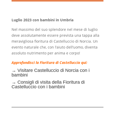
Luglio 2023 con bambini in Umbria
Nel massimo del suo splendore nel mese di luglio
deve assolutamente essere prevista una tappa alla
meravigliosa fioritura di Castelluccio di Norcia. Un
evento naturale che, con l’aiuto dell’uomo, diventa
assoluto nutrimento per anima e corpo!
Approfondisci la Fioritura di Castelluccio qui:
→
Visitare Castelluccio di Norcia con i
bambini
→
Consigli di visita della Fioritura di
Castelluccio con i bambini