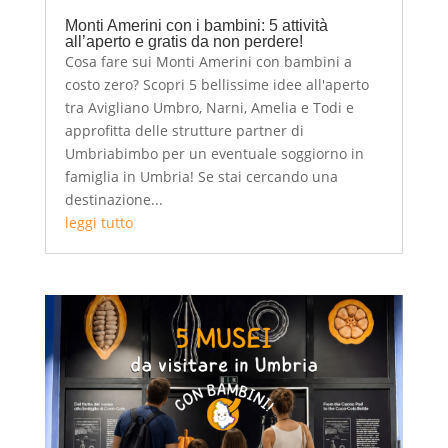
Monti Amerini con i bambini: 5 attività
all’aperto e gratis da non perdere!
Cosa fare sui Monti Amerini con bambini a
costo zero? Scopri 5 bellissime idee all'aperto
tra Avigliano Umbro, Narni, Amelia e Todi e
approfitta delle strutture partner di
Umbriabimbo per un eventuale soggiorno in
famiglia in Umbria! Se stai cercando una
destinazione...
leggi tutto