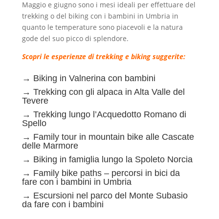
Maggio e giugno sono i mesi ideali per effettuare del
trekking o del biking con i bambini in Umbria in
quanto le temperature sono piacevoli e la natura
gode del suo picco di splendore.
Scopri le esperienze di trekking e biking suggerite:
→
Biking in Valnerina con bambini
→
Trekking con gli alpaca in Alta Valle del
Tevere
→
Trekking lungo l’Acquedotto Romano di
Spello
→
Family tour in mountain bike alle Cascate
delle Marmore
→
Biking in famiglia lungo la Spoleto Norcia
→
Family bike paths – percorsi in bici da
fare con i bambini in Umbria
→
Escursioni nel parco del Monte Subasio
da fare con i bambini