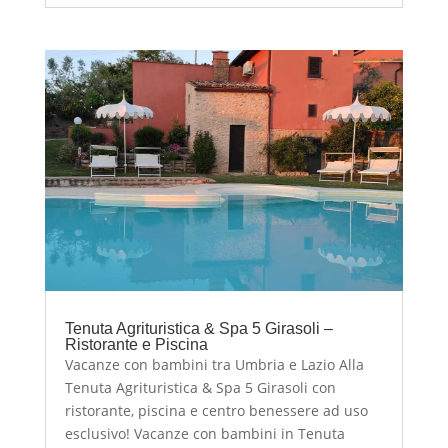
Tenuta Agrituristica & Spa 5 Girasoli –
Ristorante e Piscina
Vacanze con bambini tra Umbria e Lazio Alla
Tenuta Agrituristica & Spa 5 Girasoli con
ristorante, piscina e centro benessere ad uso
esclusivo! Vacanze con bambini in Tenuta