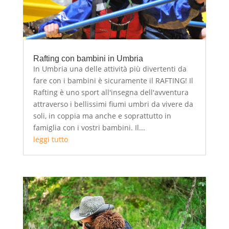
Rafting con bambini in Umbria
In Umbria una delle attività più divertenti da
fare con i bambini è sicuramente il RAFTING! Il
Rafting è uno sport all'insegna dell'avventura
attraverso i bellissimi fiumi umbri da vivere da
soli, in coppia ma anche e soprattutto in
famiglia con i vostri bambini. Il...
leggi tutto