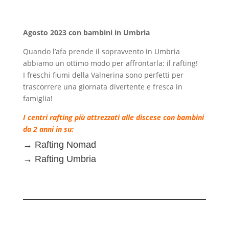
Agosto 2023 con bambini in Umbria
Quando l’afa prende il sopravvento in Umbria
abbiamo un ottimo modo per affrontarla: il rafting!
I freschi fiumi della Valnerina sono perfetti per
trascorrere una giornata divertente e fresca in
famiglia!
I centri rafting più attrezzati alle discese con bambini
da 2 anni in su:
→
Rafting Nomad
→
Rafting Umbria