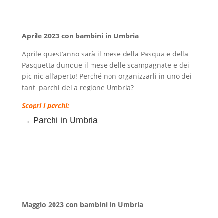
Aprile 2023 con bambini in Umbria
Aprile quest’anno sarà il mese della Pasqua e della
Pasquetta dunque il mese delle scampagnate e dei
pic nic all’aperto! Perché non organizzarli in uno dei
tanti parchi della regione Umbria?
Scopri i parchi:
→
Parchi in Umbria
Maggio 2023 con bambini in Umbria