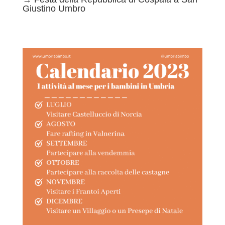
Giustino Umbro