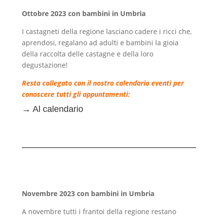
Ottobre 2023 con bambini in Umbria
I castagneti della regione lasciano cadere i ricci che,
aprendosi, regalano ad adulti e bambini la gioia
della raccolta delle castagne e della loro
degustazione!
Resta collegato con il nostro calendario eventi per
conoscere tutti gli appuntamenti:
→
Al calendario
Novembre 2023 con bambini in Umbria
A novembre tutti i frantoi della regione restano