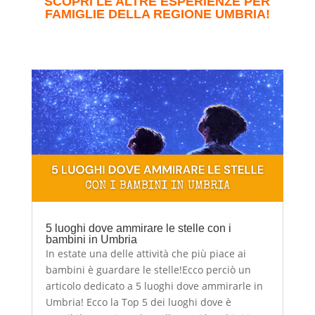
SCOPRI LE ALTRE ESPERIENZE PER
FAMIGLIE DELLA REGIONE UMBRIA!
5 luoghi dove ammirare le stelle con i
bambini in Umbria
In estate una delle attività che più piace ai
bambini è guardare le stelle!Ecco perciò un
articolo dedicato a 5 luoghi dove ammirarle in
Umbria! Ecco la Top 5 dei luoghi dove è