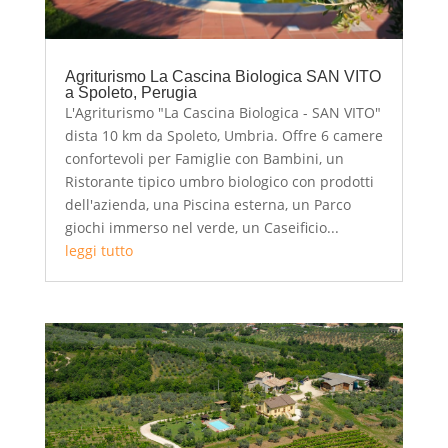
Agriturismo La Cascina Biologica SAN VITO
a Spoleto, Perugia
L'Agriturismo "La Cascina Biologica - SAN VITO"
dista 10 km da Spoleto, Umbria. Offre 6 camere
confortevoli per Famiglie con Bambini, un
Ristorante tipico umbro biologico con prodotti
dell'azienda, una Piscina esterna, un Parco
giochi immerso nel verde, un Caseificio...
leggi tutto