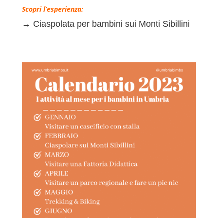
Scopri l’esperienza:
→
Ciaspolata per bambini sui Monti Sibillini