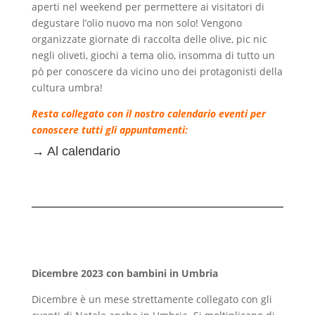
aperti nel weekend per permettere ai visitatori di
degustare l’olio nuovo ma non solo! Vengono
organizzate giornate di raccolta delle olive, pic nic
negli oliveti, giochi a tema olio, insomma di tutto un
pò per conoscere da vicino uno dei protagonisti della
cultura umbra!
Resta collegato con il nostro calendario eventi per
conoscere tutti gli appuntamenti:
→
Al calendario
Dicembre 2023 con bambini in Umbria
Dicembre è un mese strettamente collegato con gli