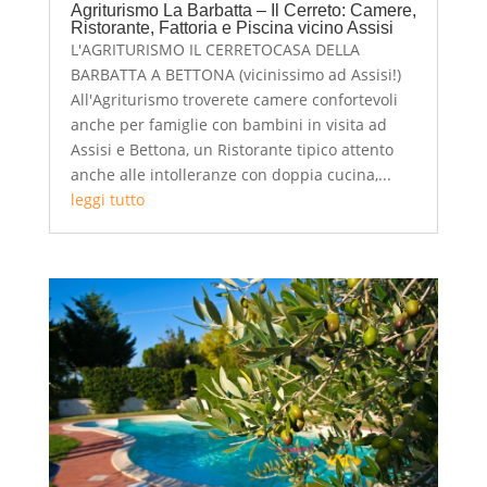
Agriturismo La Barbatta – Il Cerreto: Camere,
Ristorante, Fattoria e Piscina vicino Assisi
L'AGRITURISMO IL CERRETOCASA DELLA
BARBATTA A BETTONA (vicinissimo ad Assisi!)
All'Agriturismo troverete camere confortevoli
anche per famiglie con bambini in visita ad
Assisi e Bettona, un Ristorante tipico attento
anche alle intolleranze con doppia cucina,...
leggi tutto