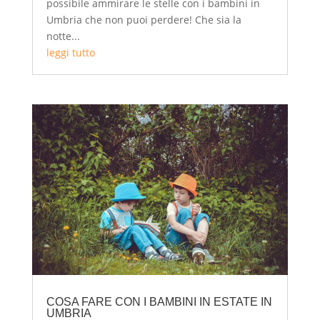
possibile ammirare le stelle con i bambini in
Umbria che non puoi perdere! Che sia la
notte...
leggi tutto
COSA FARE CON I BAMBINI IN ESTATE IN
UMBRIA