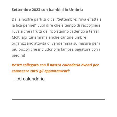
Settembre 2023 con bambini in Umbria
Dalle nostre parti si dice: “Settembre: l’uva è fatta e
la fica penne!” vuol dire che è tempo di raccogliere
l’uva e che i frutti del fico stanno cadendo a terra!
Molti agriturismi ma anche cantine umbre
organizzano attività di vendemmia su misura per i
più piccoli che includono la famosa pigiatura con i
piedini!
Resta collegato con il nostro calendario eventi per
conoscere tutti gli appuntamenti:
→
Al calendario