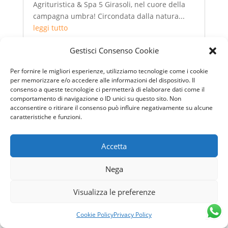
Agrituristica & Spa 5 Girasoli, nel cuore della
campagna umbra! Circondata dalla natura...
leggi tutto
Gestisci Consenso Cookie
Per fornire le migliori esperienze, utilizziamo tecnologie come i cookie
per memorizzare e/o accedere alle informazioni del dispositivo. Il
consenso a queste tecnologie ci permetterà di elaborare dati come il
comportamento di navigazione o ID unici su questo sito. Non
acconsentire o ritirare il consenso può influire negativamente su alcune
caratteristiche e funzioni.
Accetta
Nega
Visualizza le preferenze
Cookie Policy
Privacy Policy