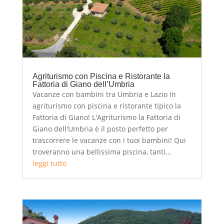
Agriturismo con Piscina e Ristorante la
Fattoria di Giano dell’Umbria
Vacanze con bambini tra Umbria e Lazio In
agriturismo con piscina e ristorante tipico la
Fattoria di Giano! L'Agriturismo la Fattoria di
Giano dell'Umbria è il posto perfetto per
trascorrere le vacanze con i tuoi bambini! Qui
troveranno una bellissima piscina, tanti...
leggi tutto