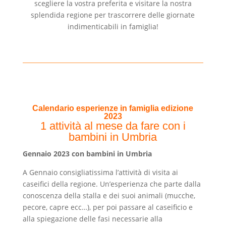
scegliere la vostra preferita e visitare la nostra
splendida regione per trascorrere delle giornate
indimenticabili in famiglia!
Calendario esperienze in famiglia edizione
2023
1 attività al mese da fare con i
bambini in Umbria
Gennaio 2023 con bambini in Umbria
A Gennaio consigliatissima l’attività di visita ai
caseifici della regione. Un’esperienza che parte dalla
conoscenza della stalla e dei suoi animali (mucche,
pecore, capre ecc…), per poi passare al caseificio e
alla spiegazione delle fasi necessarie alla