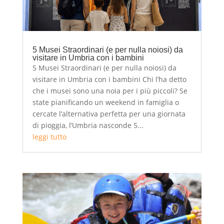
5 Musei Straordinari (e per nulla noiosi) da
visitare in Umbria con i bambini
5 Musei Straordinari (e per nulla noiosi) da
visitare in Umbria con i bambini Chi l’ha detto
che i musei sono una noia per i più piccoli? Se
state pianificando un weekend in famiglia o
cercate l’alternativa perfetta per una giornata
di pioggia, l’Umbria nasconde 5...
leggi tutto