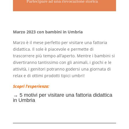
Marzo 2023 con bambini in Umbria
Marzo è il mese perfetto per visitare una fattoria
didattica. Il sole è piacevole e permette di
trascorrere più tempo all’aperto. Mentre i bambini si
divertiranno tantissimo con gli animali, i giochi e le
attività, i genitori potranno godersi una giornata di
relax e di ottimi prodotti tipici umbri!
Scopri l’esperienza:
→
5 motivi per visitare una fattoria didattica
in Umbria