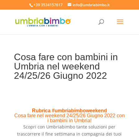
+39 3534157617
info@umbriabimbo.it
Cosa fare con bambini in
Umbria nel weekend
24/25/26 Giugno 2022
Rubrica #umbriabimboweekend
Cosa fare nel weekend 24/25/26 Giugno 2022 con
i bambini in Umbria!
Scopri con Umbriabimbo tante soluzioni per
trascorrere il fine settimana in compagnia dei tuoi