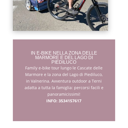
IN E-BIKE NELLA ZONA DELLE
MARMORE E DEL LAGO DI
PIEDILUCO
Family e-bike tour lungo le Cascate delle
Marmore e la zona del Lago di Piediluco,
in Valnerina. Avventura outdoor a Terni
adatta a tutta la famiglia: percorsi facili e
panoramicissimi!
INFO: 3534157617