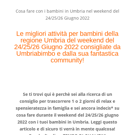
Cosa fare con i bambini in Umbria nel weekend del
24/25/26 Giugno 2022
Le migliori attività per bambini della
regione Umbria
del weekend del
24/25/26 Giugno 2022 consigliate da
Umbriabimbo e dalla sua fantastica
community!
Se ti trovi qui è perchè sei alla ricerca di un
consiglio per trascorrere 1 o 2 giorni di relax e
spensieratezza in famiglia e sei ancora indecis* su
cosa fare durante il weekend del 24/25/26 giugno
2022 con i tuoi bambini in Umbria. Leggi questo
articolo e di sicuro ti verrà in mente qualcosa!