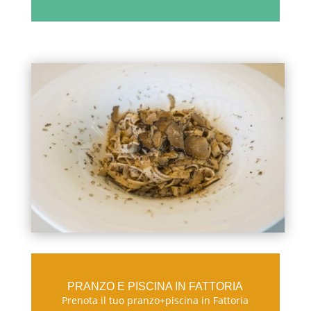
PRANZO E PISCINA IN FATTORIA
Prenota il tuo pranzo+piscina in Fattoria