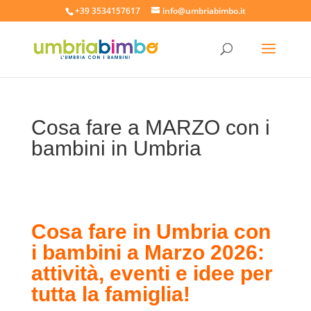
+39 3534157617
info@umbriabimbo.it
Cosa fare a MARZO con i
bambini in Umbria
Cosa fare in Umbria con
i bambini a Marzo 2026:
attività, eventi e idee per
tutta la famiglia!