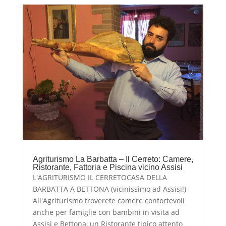
Agriturismo La Barbatta – Il Cerreto: Camere,
Ristorante, Fattoria e Piscina vicino Assisi
L'AGRITURISMO IL CERRETOCASA DELLA
BARBATTA A BETTONA (vicinissimo ad Assisi!)
All'Agriturismo troverete camere confortevoli
anche per famiglie con bambini in visita ad
Assisi e Bettona, un Ristorante tipico attento