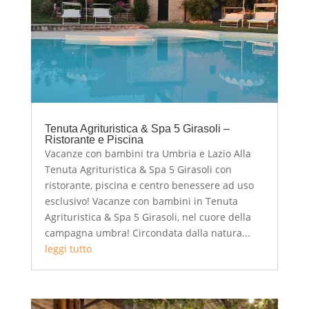
Tenuta Agrituristica & Spa 5 Girasoli –
Ristorante e Piscina
Vacanze con bambini tra Umbria e Lazio Alla
Tenuta Agrituristica & Spa 5 Girasoli con
ristorante, piscina e centro benessere ad uso
esclusivo! Vacanze con bambini in Tenuta
Agrituristica & Spa 5 Girasoli, nel cuore della
campagna umbra! Circondata dalla natura...
leggi tutto