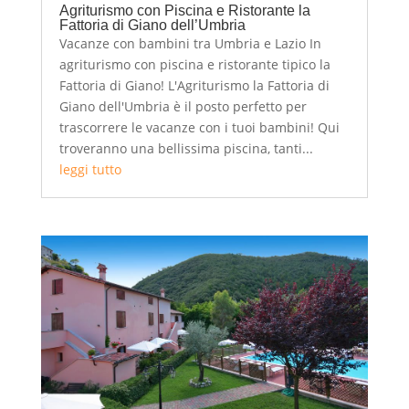
Agriturismo con Piscina e Ristorante la
Fattoria di Giano dell’Umbria
Vacanze con bambini tra Umbria e Lazio In
agriturismo con piscina e ristorante tipico la
Fattoria di Giano! L'Agriturismo la Fattoria di
Giano dell'Umbria è il posto perfetto per
trascorrere le vacanze con i tuoi bambini! Qui
troveranno una bellissima piscina, tanti...
leggi tutto