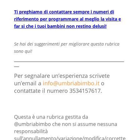
Ti preghiamo di contattare sempre i numeri di
riferimento per programmare al meglio la visita e
far si che i tuoi bambini non restino delusi!
Se hai dei suggerimenti per migliorare questa rubrica
sono qui!
——————————————————————
—
Per segnalare un’esperienza scrivete
un’email a
info@umbriabimbo.it
o
contattate il numero 3534157617.
Questa è una rubrica gestita da
@umbriabimbo che non si assume nessuna
responsabilità
sull’annullamento/variazione/modifica/corrette