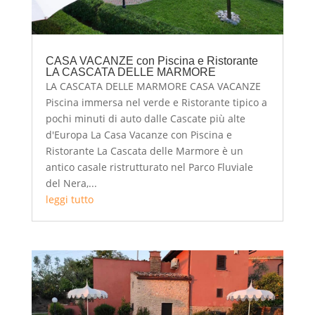
CASA VACANZE con Piscina e Ristorante
LA CASCATA DELLE MARMORE
LA CASCATA DELLE MARMORE CASA VACANZE
Piscina immersa nel verde e Ristorante tipico a
pochi minuti di auto dalle Cascate più alte
d'Europa La Casa Vacanze con Piscina e
Ristorante La Cascata delle Marmore è un
antico casale ristrutturato nel Parco Fluviale
del Nera,...
leggi tutto