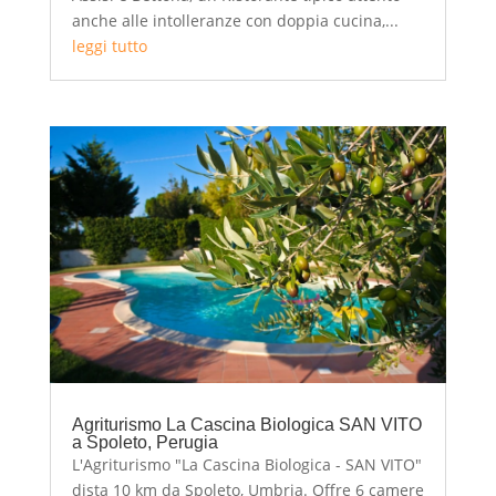
anche alle intolleranze con doppia cucina,...
leggi tutto
Agriturismo La Cascina Biologica SAN VITO
a Spoleto, Perugia
L'Agriturismo "La Cascina Biologica - SAN VITO"
dista 10 km da Spoleto, Umbria. Offre 6 camere