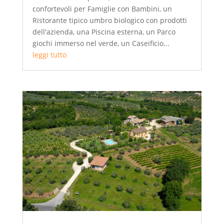
confortevoli per Famiglie con Bambini, un
Ristorante tipico umbro biologico con prodotti
dell'azienda, una Piscina esterna, un Parco
giochi immerso nel verde, un Caseificio...
leggi tutto