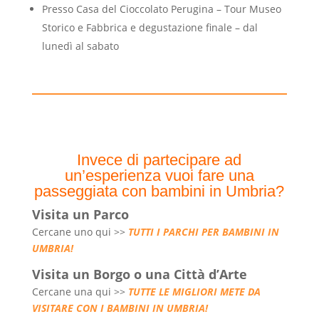
Presso Casa del Cioccolato Perugina – Tour Museo
Storico e Fabbrica e degustazione finale – dal
lunedì al sabato
Invece di partecipare ad
un’esperienza vuoi fare una
passeggiata con bambini in Umbria?
Visita un Parco
Cercane uno qui >>
TUTTI I PARCHI PER BAMBINI IN
UMBRIA!
Visita un Borgo o una Città d’Arte
Cercane una qui >>
TUTTE LE MIGLIORI METE DA
VISITARE CON I BAMBINI IN UMBRIA!