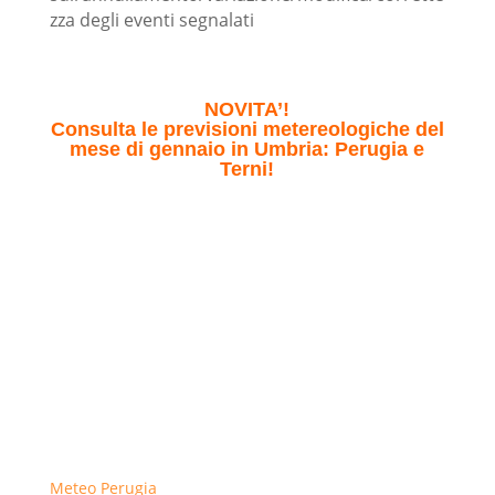
zza degli eventi segnalati
NOVITA’!
Consulta le previsioni metereologiche del
mese di gennaio in Umbria: Perugia e
Terni!
Meteo Perugia